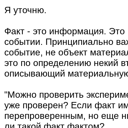
Я уточню.
Факт - это информация. Это
событии. Принципиально важ
событие, не объект материа
это по определению некий 
описывающий материальную
"Можно проверить эксперим
уже проверен? Если факт и
перепроверенным, но еще ни
ли такой факт фактом?