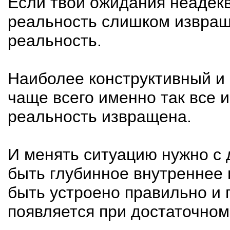
Если твои ожидания неадекв
реальность слишком извраще
реальность.
Наиболее конструктивный и 
чаще всего именно так все и
реальность извращена.
И менять ситуацию нужно с 
быть глубинное внутреннее 
быть устроено правильно и 
появляется при достаточном