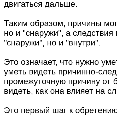
двигаться дальше.
Таким образом, причины могу
но и "снаружи", а следствия
"снаружи", но и "внутри".
Это означает, что нужно уме
уметь видеть причинно-след
промежуточную причину от б
видеть, как она влияет на с
Это первый шаг к обретению