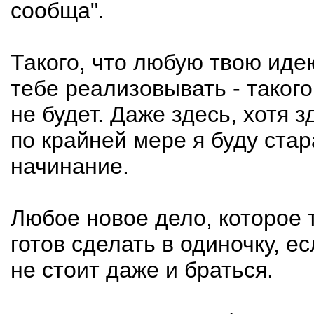
сообща".
Такого, что любую твою иде
тебе реализовывать - такого
не будет. Даже здесь, хотя 
по крайней мере я буду ста
начинание.
Любое новое дело, которое 
готов сделать в одиночку, е
не стоит даже и браться.