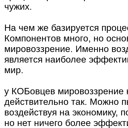
чужих.
На чем же базируется проц
Компонентов много, но осно
мировоззрение. Именно воз
является наиболее эффекти
мир.
у КОБовцев мировоззрение н
действительно так. Можно 
воздействуя на экономику, 
но нет ничего более эффект