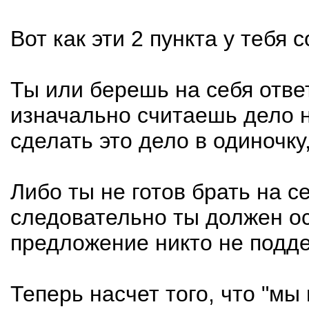
Вот как эти 2 пункта у тебя
Ты или берешь на себя ответ
изначально считаешь дело н
сделать это дело в одиночку
Либо ты не готов брать на с
следовательно ты должен ос
предложение никто не поддер
Теперь насчет того, что "мы