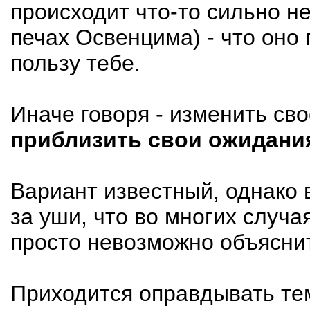
происходит что-то сильно н
печах Освенцима) - что оно 
пользу тебе.
Иначе говоря - изменить св
приблизить свои ожидания
Вариант известный, однако
за уши, что во многих случа
просто невозможно объяснить
Приходится оправдывать тем