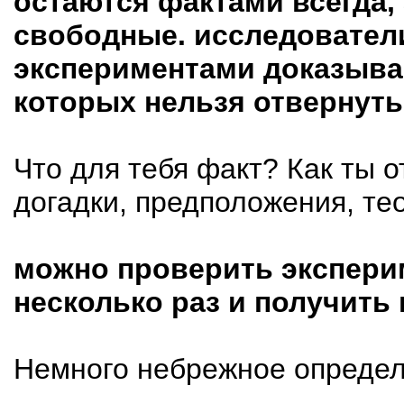
остаются фактами всегда, 
свободные. исследовател
экспериментами доказыва
которых нельзя отвернуть
Что для тебя факт? Как ты 
догадки, предположения, те
можно проверить экспери
несколько раз и получить
Немного небрежное определе