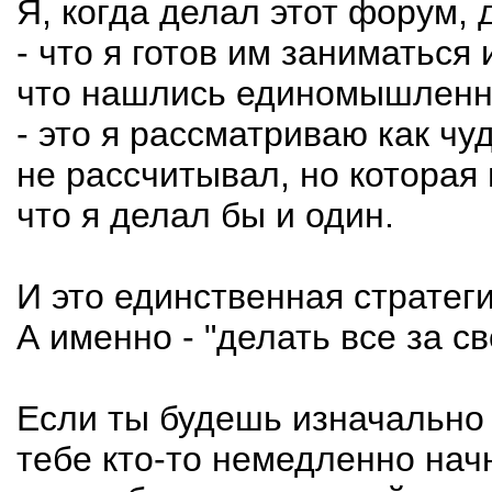
Я, когда делал этот форум, 
- что я готов им заниматься 
что нашлись единомышленни
- это я рассматриваю как чу
не рассчитывал, но которая 
что я делал бы и один.
И это единственная стратег
А именно - "делать все за св
Если ты будешь изначально б
тебе кто-то немедленно начн