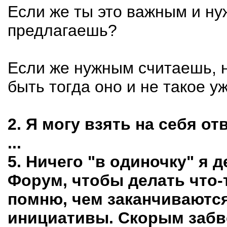
Если же ты это важным и ну
предлагаешь?
Если же нужным считаешь, н
быть тогда оно и не такое у
2. Я могу взять на себя от
...
5. Ничего "в одиночку" я 
Форум, чтобы делать что-
помню, чем заканчиваются
инициативы. Скорым забв