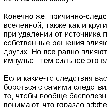
Конечно же, причинно-следс
вселенной, также как и круг
при удалении от источника 
собственные решения влияют
других. Но все равно влияю
импульс - тем сильнее это в
Если какие-то следствия ва
бороться с самими следстви
то, чтобы вообще бесполезн
понимают, что гораздо эффе