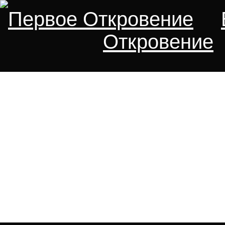
Первое Откровение
Откровение