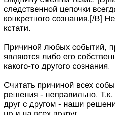
следственной цепочки всегд
конкретного сознания.[/B] Н
кстати.
Причиной любых событий, п
являются либо его собстве
какого-то другого сознания.
Считать причиной всех собы
решения - неправильно. Т.к
друг с другом - наши решени
но и на всех вокруг.