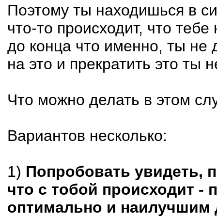
Поэтому ты находишься в си
что-то происходит, что тебе
до конца что именно, ты не 
на это и прекратить это ты 
Что можно делать в этом сл
Вариантов несколько:
1)
Попробовать увидеть, п
что с тобой происходит - 
оптимально и наилучшим 