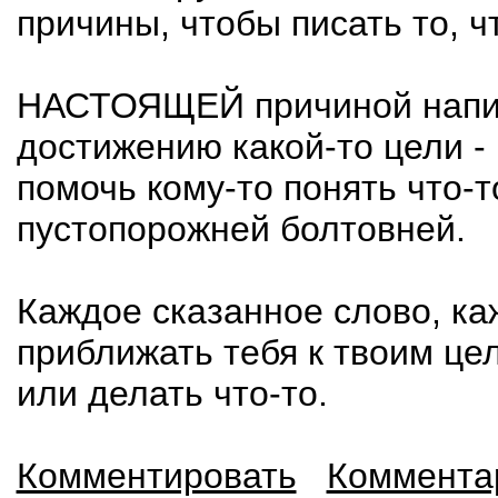
причины, чтобы писать то, 
НАСТОЯЩЕЙ причиной написа
достижению какой-то цели -
помочь кому-то понять что-т
пустопорожней болтовней.
Каждое сказанное слово, к
приближать тебя к твоим цел
или делать что-то.
Комментировать
Комментар