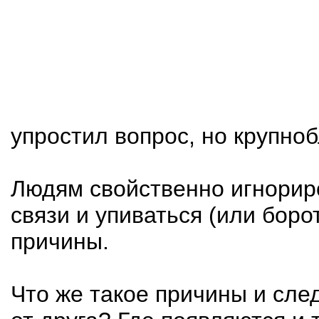
упростил вопрос, но крупноб
Людям свойственно игнорир
связи и упиваться (или боро
причины.
Что же такое причины и сле