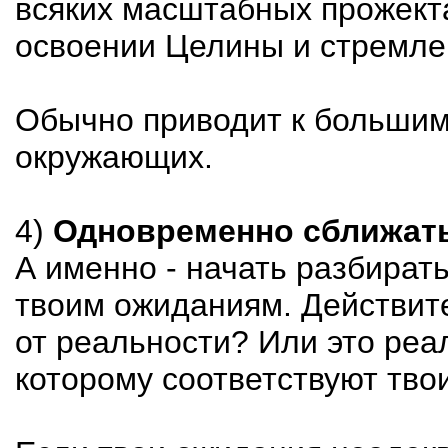
всяких масштабных прожекта
освоении Целины и стремлен
Обычно приводит к большим
окружающих.
4)
Одновременно сближать
А именно - начать разбирать
твоим ожиданиям. Действит
от реальности? Или это реал
которому соответствуют тво