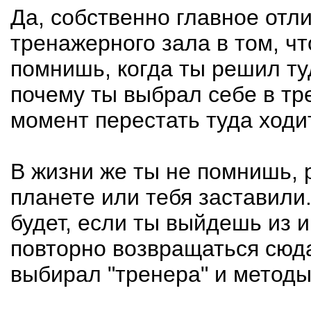
Да, собственно главное отл
тренажерного зала в том, ч
помнишь, когда ты решил туд
почему ты выбрал себе в т
момент перестать туда ходи
В жизни же ты не помнишь, 
планете или тебя заставили.
будет, если ты выйдешь из и
повторно возвращаться сюда 
выбирал "тренера" и методы