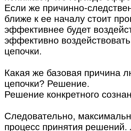
Если же причинно-следствен
ближе к ее началу стоит пр
эффективнее будет воздейс
эффективно воздействовать
цепочки.
Какая же базовая причина 
цепочки? Решение.
Решение конкретного сознан
Следовательно, максимальн
процесс принятия решений. 