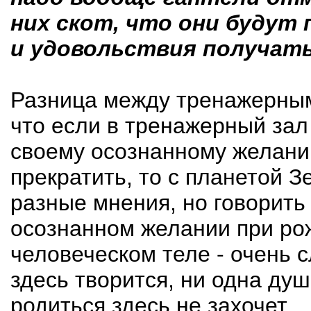
них скот, что они будут
и удовольствия получать
Разница между тренажерным
что если в тренажерный зал
своему осознанному желан
прекратить, то с планетой З
разные мнения, но говорить
осознанном желании при ро
человеческом теле - очень сл
здесь творится, ни одна душ
родиться здесь не захочет.