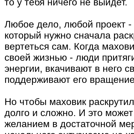
то у тебя ничего не выйдет.
Любое дело, любой проект - 
который нужно сначала раск
вертеться сам. Когда махови
своей жизнью - люди притяг
энергии, вкачивают в него 
поддерживают его вращение
Но чтобы маховик раскрутил
долго и сложно. И это может 
желанием в достаточной мер