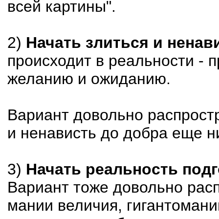
всей картины".
2)
Начать злиться и ненави
происходит в реальности - 
желанию и ожиданию.
Вариант довольно распростра
и ненависть до добра еще н
3)
Начать реальность подг
Вариант тоже довольно рас
мании величия, гигантомани