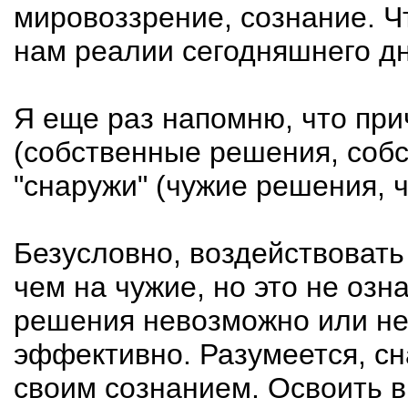
мировоззрение, сознание. Ч
нам реалии сегодняшнего дн
Я еще раз напомню, что при
(собственные решения, собс
"снаружи" (чужие решения, 
Безусловно, воздействоват
чем на чужие, но это не озн
решения невозможно или н
эффективно. Разумеется, сн
своим сознанием. Освоить в