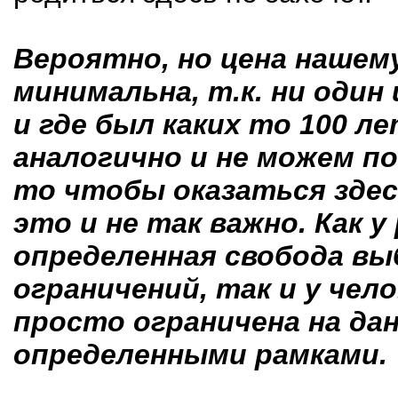
Вероятно, но цена нашем
минимальна, т.к. ни один 
и где был каких то 100 ле
аналогично и не можем п
то чтобы оказаться здесь
это и не так важно. Как у
определенная свобода вы
ограничений, так и у чело
просто ограничена на да
определенными рамками.