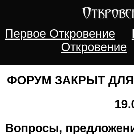
Первое Откровение
Откровение
ФОРУМ ЗАКРЫТ ДЛЯ
19.
Вопросы, предложени