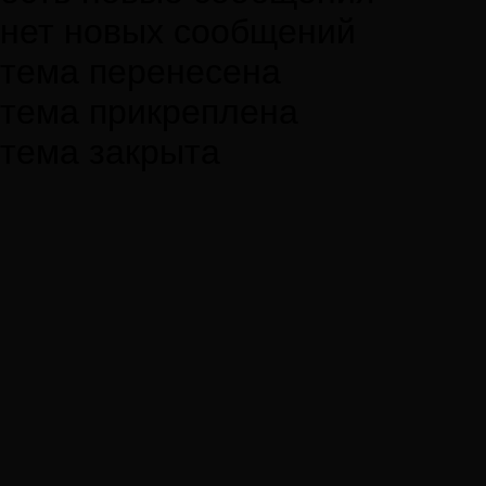
нет новых сообщений
тема перенесена
тема прикреплена
тема закрыта