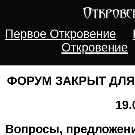
Первое Откровение
Откровение
ФОРУМ ЗАКРЫТ ДЛЯ
19.
Вопросы, предложени