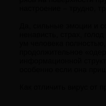
настроение – трудно, тр
Да, сильные эмоции и с
ненависть, страх, голод
ум человека полностью,
продолжительное «одерж
информационной структ
особенно если она приш
Как отличить вирус от 