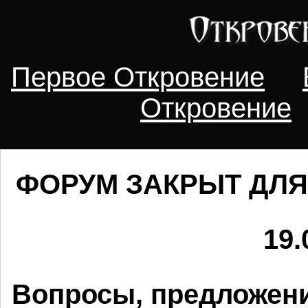
Первое Откровение
Откровение
ФОРУМ ЗАКРЫТ ДЛЯ
19.
Вопросы, предложени