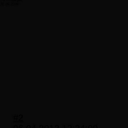
30.09.2009
#2