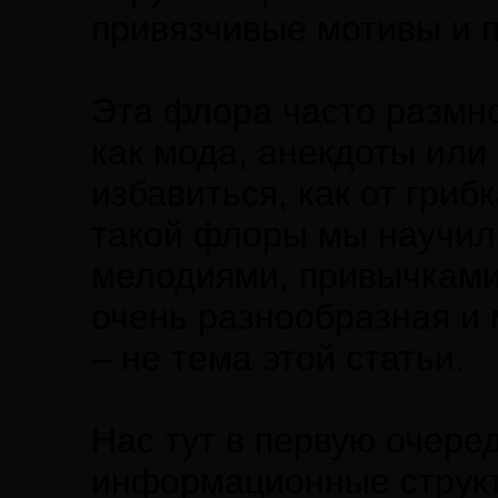
привязчивые мотивы и п
Эта флора часто размно
как мода, анекдоты или 
избавиться, как от гриб
такой флоры мы научил
мелодиями, привычками
очень разнообразная и 
– не тема этой статьи.
Нас тут в первую очере
информационные структ