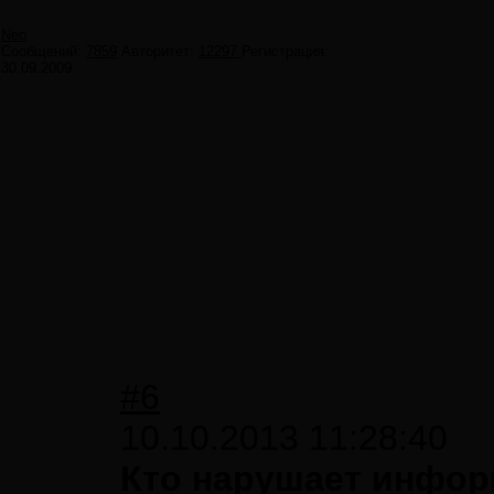
Neo
Сообщений:
7859
Авторитет:
12297
Регистрация:
30.09.2009
#6
10.10.2013 11:28:40
Кто нарушает инфор