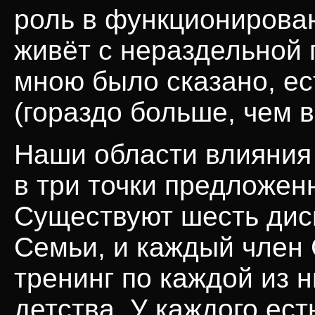
роль в функционирован
живёт с нераздельной 
мною было сказано, е
(гораздо больше, чем 
Наши области влияния 
в три точки предложен
Существуют шесть дис
Семьи, и каждый член
тренинг по каждой из н
детства. У каждого ест