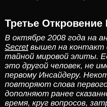
Третье Откровение
В октябре 2008 года на 
Secret
вышел на контакт 
тайной мировой элиты. Е
это другой человек, не 
первому Инсайдеру. Некот
повторяют слова первого
дополняют ранее сказанн
время, круг вопросов, з