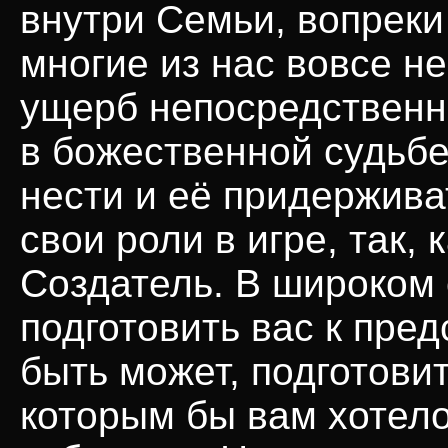
внутри Семьи, вопрек
многие из нас вовсе н
ущерб непосредственн
в божественной судьбе
нести и её придержива
свои роли в игре, так,
Создатель. В широком
подготовить вас к пре
быть может, подготови
которым бы вам хотело