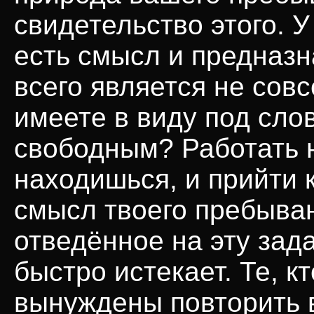
свидетельство этого. 
есть смысл и предназн
всего является не сов
имеете в виду под слов
свободным? Работать н
находишься, и прийти 
смысл твоего пребыван
отведённое на эту зад
быстро истекает. Те, кт
вынуждены повторить в