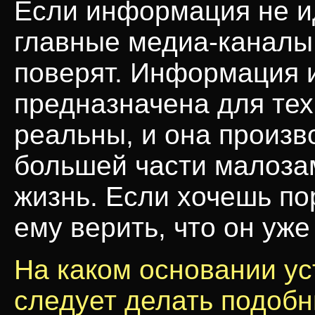
Если информация не и
главные
медиа-каналы
поверят. Информация и
предназначена для тех,
реальны, и она произво
большей части малоза
жизнь. Если хочешь по
ему верить, что он уже
На каком основании ус
следует делать подоб