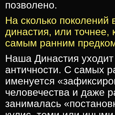
позволено.
На сколько поколений 
династия, или точнее, 
самым ранним предком
Наша Династия уходит
античности. С самых р
именуется «зафиксиро
человечества и даже 
занималась «постановк
кулис, теми или иными