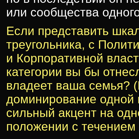
или сообщества одного
Если представить шкал
треугольника, с Полит
и Корпоративной властя
категории вы бы отнесл
владеет ваша семья? 
доминирование одной и
сильный акцент на одн
положении с течением