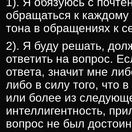
1). Я обязуюсь с почт
обращаться к каждому 
тона в обращениях к с
2). Я буду решать, дол
ответить на вопрос. Е
ответа, значит мне либ
либо в силу того, что 
или более из следующег
интеллигентность, при
вопрос не был достоин