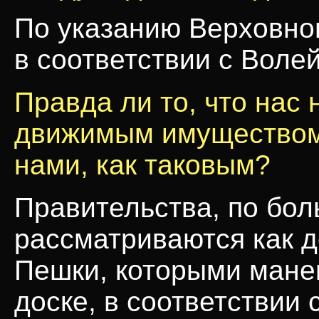
По указанию Верховно
в соответствии с Воле
Правда ли то, что нас
движимым имуществом,
нами, как таковым?
Правительства, по бол
рассматриваются как д
Пешки, которыми мане
доске, в соответствии