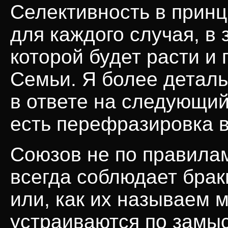
Селективность в принц
для каждого случая, в 
которой будет расти и
Семьи. Я более деталь
в ответе на следующий 
есть перефразировка 
Союзов не по правила
всегда соблюдает бра
или, как их называем 
устраиваются по замыс