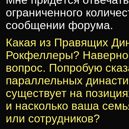
ограниченного количес
сообщении форума.
Какая из Правящих Ди
Рокфеллеры? Наверное
вопрос. Попробую сказ
параллельных династи
существует на позиция
и насколько ваша семь
или сотрудников?