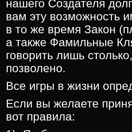
нашего Создателя долг
вам эту возможность и
в то же время Закон (
а также Фамильные Кл
говорить лишь столько,
позволено.
Все игры в жизни опре
Если вы желаете приня
вот правила: