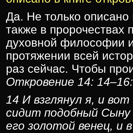
Да. Не только описано 
также в пророчествах 
духовной философии и
протяжении всей истор
раз сейчас. Чтобы пр
Откровение 14: 14–16:
14 И взглянул я, и вот
сидит подобный Сыну 
его золотой венец, и в