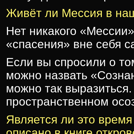
Живёт ли Мессия в на
Нет никакого «Мессии»
«спасения» вне себя с
Если вы спросили о том
можно назвать «Сознан
можно так выразиться.
пространственном ос
Является ли это время
описано в книге откро