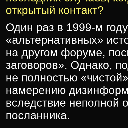
открытый контакт?
Один раз в
1999-м
году
«альтернативных» исто
на другом форуме, по
заговоров». Однако, 
не полностью «чистой»
намерению дизинформи
вследствие неполной 
посланника.