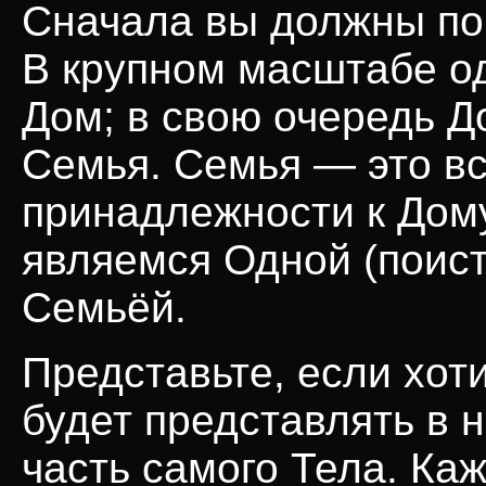
Сначала вы должны по
В крупном масштабе од
Дом; в свою очередь Д
Семья. Семья — это вс
принадлежности к Дом
являемся Одной (поис
Семьёй.
Представьте, если хоти
будет представлять в 
часть самого Тела. Ка