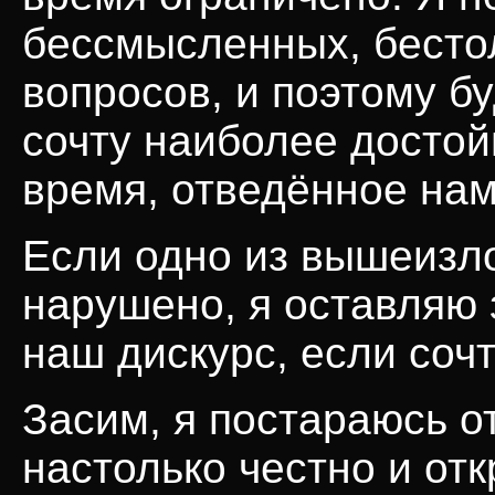
бессмысленных, бесто
вопросов, и поэтому бу
сочту наиболее достой
время, отведённое нам
Если одно из вышеизл
нарушено, я оставляю 
наш дискурс, если соч
Засим, я постараюсь о
настолько честно и от