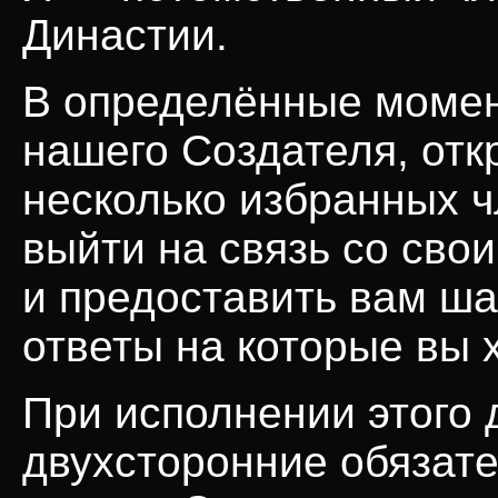
Династии.
В определённые момен
нашего Создателя, отк
несколько избранных 
выйти на связь со сво
и предоставить вам ша
ответы на которые вы 
При исполнении этого 
двухсторонние обязате