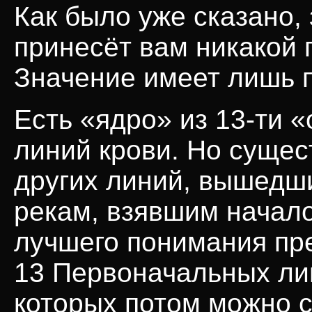
Как было уже сказано,
принесёт вам никакой 
Значение имеет лишь 
Есть «ядро» из
13-ти
«
линий крови. Но сущес
других линий, вышедш
рекам, взявшим начало
лучшего понимания пр
13 Первоначальных лин
которых потом можно 