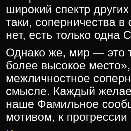
широкий спектр других 
таки, соперничества в
нет, есть только одна 
Однако же, мир — это 
более высокое место»,
межличностное соперн
смысле. Каждый желает
наше Фамильное сооб
мотивом, к прогрессии