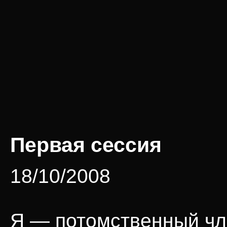
Первая сессия
18/10/2008
Я — потомственный ч