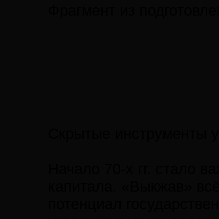
Фрагмент из подготовле
Скрытые инструменты у
Начало 70-х гг. стало
капитала. «Выкжав» всё
потенциал государствен