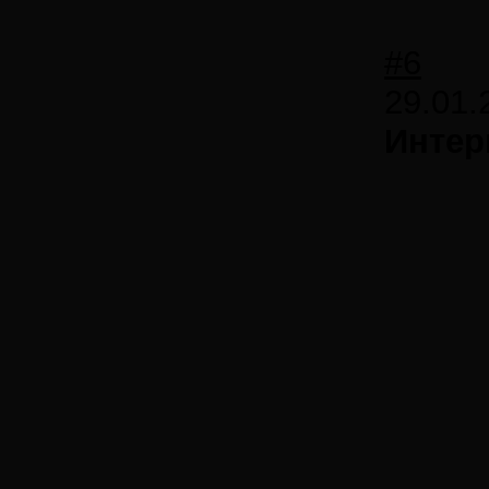
#6
29.01.
Интер