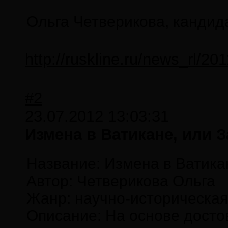
Ольга Четверикова, кандид
http://ruskline.ru/news_rl/
#2
23.07.2012 13:03:31
Измена в Ватикане, или 
Название: Измена в Ватикан
Автор: Четверикова Ольга
Жанр: научно-историческая
Описание: На основе досто