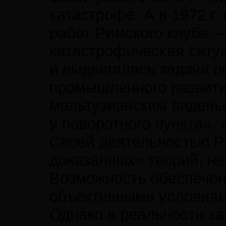
катастрофе. А в 1972 г
работ Римского клуба 
катастрофическая ситуа
и выдвигалась задача п
промышленного развития
мальтузианским виденье
у поворотного пункта»,
Своей деятельностью Р
доказанных» теорий, н
Возможность обеспечени
объективными условиям
Однако в реальности за