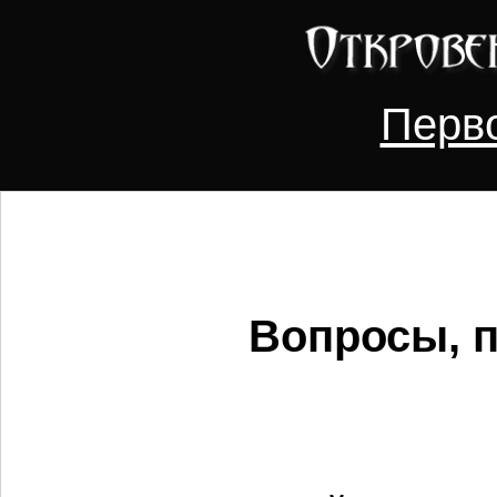
Перв
Вопросы, п