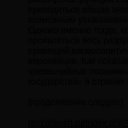
проводиться общая вне
возможным установлени
Однако именно тогда, к
проявляться весь разр
правящей космополитич
европейцев. Как показа
чрезвычайных полномоч
государства» в странах
(продолжение следует)
http://reosh.ru/index.ph