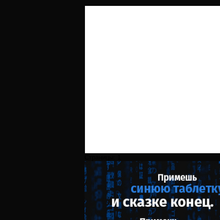
Страницы:
1