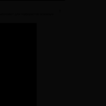
0
выполняют для террористов основную