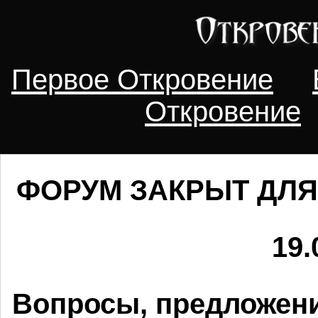
Первое Откровение
Откровение
ФОРУМ ЗАКРЫТ ДЛЯ
19.
Вопросы, предложени