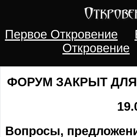
Первое Откровение
Откровение
ФОРУМ ЗАКРЫТ ДЛЯ
19.
Вопросы, предложени