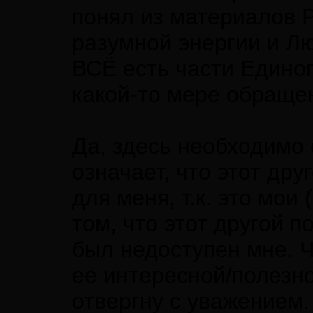
понял из материалов 
разумной энергии и Лю
ВСЁ есть части Единог
какой-то мере обраще
Да, здесь необходимо 
означает, что этот др
для меня, т.к. это мои
том, что этот другой 
был недоступен мне. Ч
ее интересной/полезн
отвергну с уважением.