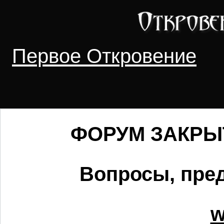
Первое Откровение
ФОРУМ ЗАКРЫТ 
Вопросы, пред
w