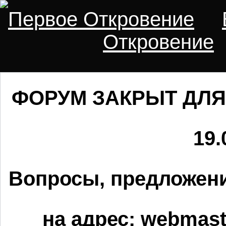
Первое Откровение
Откровение
ФОРУМ ЗАКРЫТ ДЛЯ
19.
Вопросы, предложени
на адрес:
webmaste