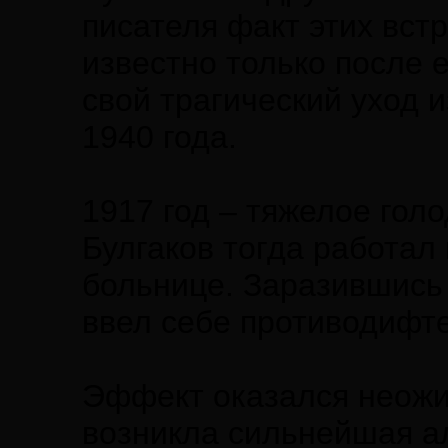
писателя факт этих встр
известно только после 
свой трагический уход 
1940 года.
1917 год – тяжелое гол
Булгаков тогда работал
больнице. Заразившись 
ввел себе противодифт
Эффект оказался неожи
возникла сильнейшая ал