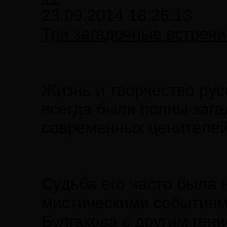
23.09.2014 18:26:13
Три загадочные встречи
Жизнь и творчество рус
всегда были полны зага
современных ценителей
Судьба его часто была
мистическими событиям
Булгакова с другим ген