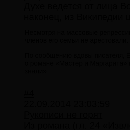
Духе ведется от лица Во
наконец, из Википедии 
Несмотря на массовые репрессии 
членов его семьи не арестовали.
По сообщению вдовы писателя, 
о романе «Мастер и Маргарита»
знали»
#4
22.09.2014 23:03:59
Рукописи не горят
Из романа (гл. 24 «Изв