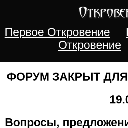
Первое Откровение
Откровение
ФОРУМ ЗАКРЫТ ДЛЯ
19.
Вопросы, предложени