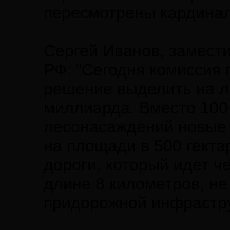
пересмотрены кардинал
Сергей Иванов, замест
РФ: "Сегодня комиссия 
решение выделить на л
миллиарда. Вместо 100
лесонасаждений новые 
на площади в 500 гекта
дороги, который идет ч
длине 8 километров, не
придорожной инфрастру