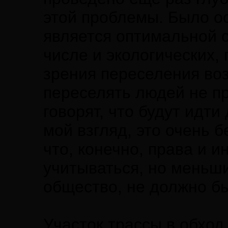
этой проблемы. Было ос
является оптимальной с
числе и экологических,
зрения переселения воз
переселять людей не п
говорят, что будут идти
мой взгляд, это очень 
что, конечно, права и
учитываться, но меньш
общество, не должно б
Участок трассы в обход