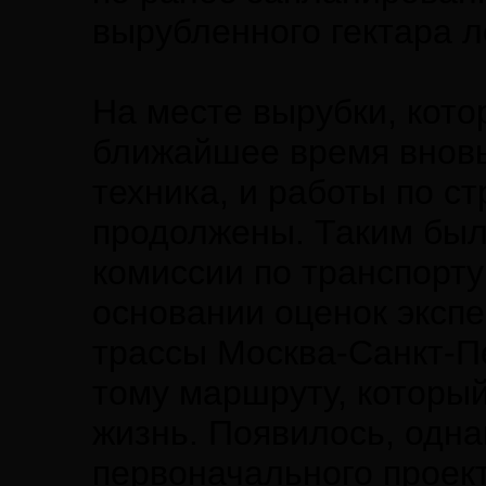
вырубленного гектара л
На месте вырубки, кото
ближайшее время вновь
техника, и работы по с
продолжены. Таким был
комиссии по транспорту 
основании оценок экспе
трассы Москва-Санкт-Пе
тому маршруту, которы
жизнь. Появилось, одна
первоначального проек