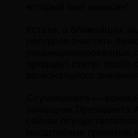
который был нанесен".
Кстати, в ближайших з
ресурсов очистить Химк
несанкционированных с
придадут статус особо
регионального значения
Случившееся — важный 
помощник Президента А
сейчас осуществляются
масштабных проектов, 