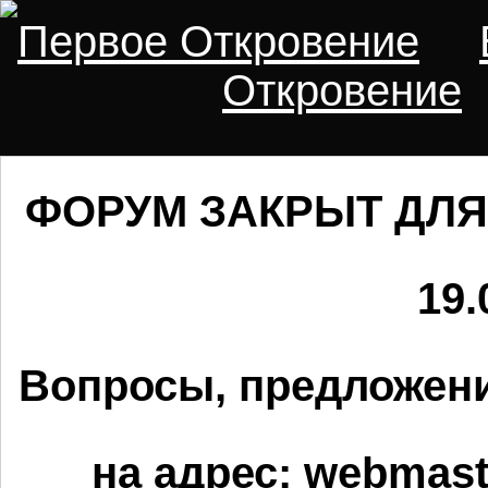
Первое Откровение
Откровение
ФОРУМ ЗАКРЫТ ДЛЯ
19.
Вопросы, предложени
на адрес:
webmaste