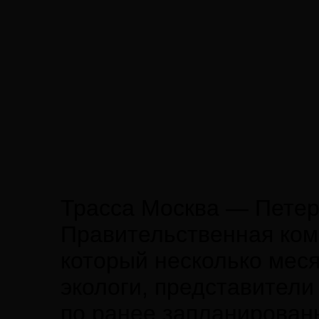
Трасса Москва — Петер
Правительственная ком
который несколько мес
экологи, представители
по ранее запланирован