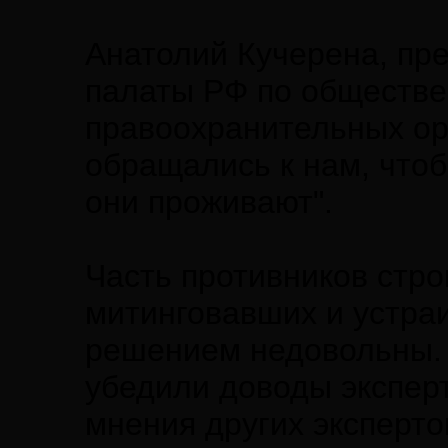
Анатолий Кучерена, пр
палаты РФ по обществе
правоохранительных ор
обращались к нам, чтоб
они проживают".
Часть противников стро
митинговавших и устра
решением недовольны. 
убедили доводы эксперт
мнения других эксперто