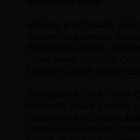
животного мира".
Многих участников диск
компенсационные меры 
Владислав Гриб, наприм
— из всего состава Об
смысле слова ближе все
Владислав Гриб, член О
позиция, наши усилия 
пожелания по этому вар
проконтролировать реа