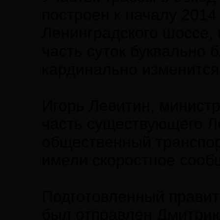
построен к началу 2014
Ленинградского шоссе,
часть суток буквально 
кардинально изменится
Игорь Левитин, минист
часть существующего Л
общественный транспор
имели скоростное сооб
Подготовленный правит
был отправлен Дмитрию