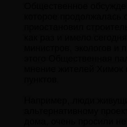
Общественное обсужден
которое продолжалась с
приостановил строител
как раз и имело сегод
министров, экологов и 
этого Общественная пал
мнение жителей Химок
пунктов.
Например, люди живущи
альтернативному проек
дома, очень просили не 