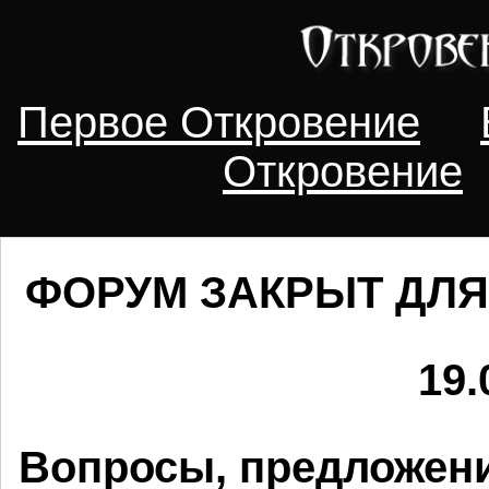
Первое Откровение
Откровение
ФОРУМ ЗАКРЫТ ДЛЯ
19.
Вопросы, предложени