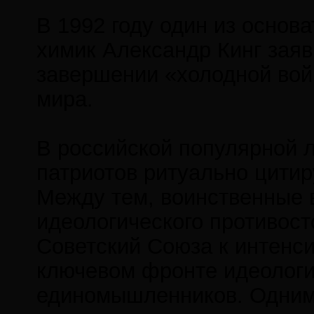
В 1992 году один из основ
химик Александр Кинг заяв
завершении «холодной вой
мира.
В российской популярной 
патриотов ритуально цитир
Между тем, воинственные 
идеологического противост
Советский Союза к интенс
ключевом фронте идеологич
единомышленников. Одним 