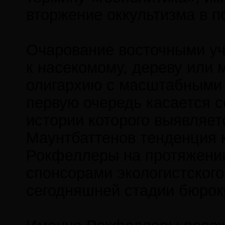
вторжение оккультизма в п
Очарование восточными у
к насекомому, дереву или 
олигархию с масштабными 
первую очередь касается 
истории которого выявляет
Маунтбаттенов тенденция 
Рокфеллеры на протяжении
спонсорами экологистского
сегодняшней стадии бюрок