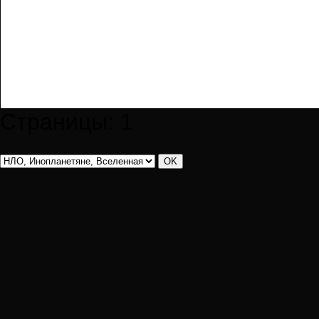
Страницы:
1