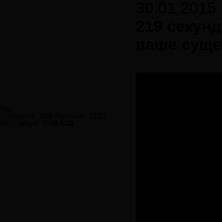
30.01.2015 
219 секунд
ваше суще
Neo
Сообщений:
7859
Авторитет:
12297
Регистрация:
30.09.2009