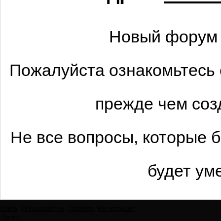
Новый форум 
Пожалуйста ознакомьтесь 
прежде чем соз
Не все вопросы, которые 
будет ум
Поиск
Пользователи
Правила
Регистрация
Логин: