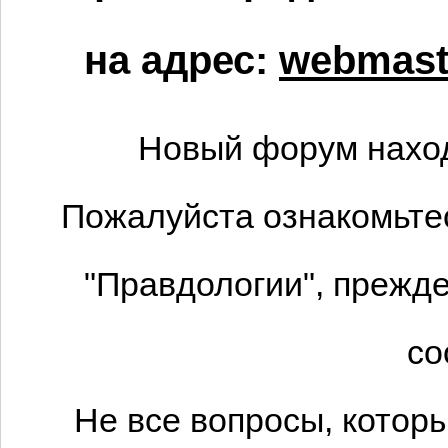
на адрес:
webmaste
Новый форум наход
Пожалуйста ознакомьтес
"Правдологии", прежде
со
Не все вопросы, котор