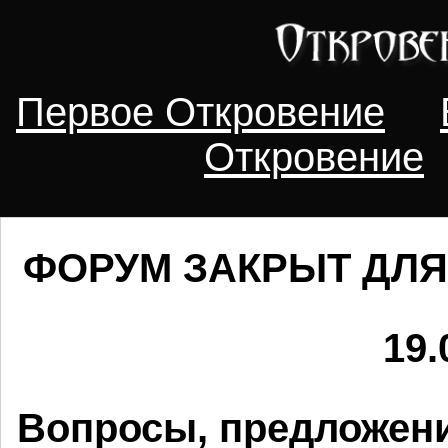
Первое Откровение
Откровение
ФОРУМ ЗАКРЫТ ДЛЯ
19.
Вопросы, предложени