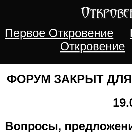
Первое Откровение
Откровение
ФОРУМ ЗАКРЫТ ДЛЯ
19.
Вопросы, предложени