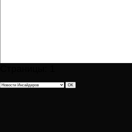
Страницы:
1