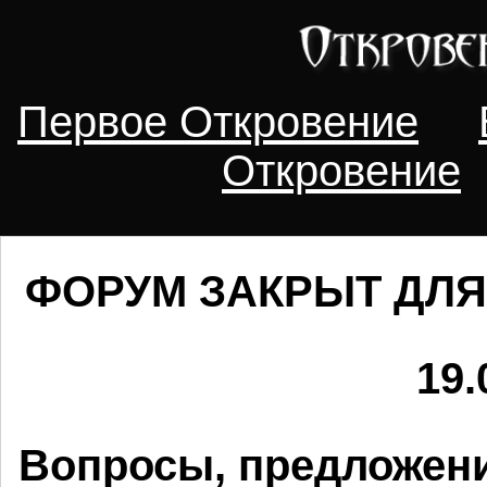
Первое Откровение
Откровение
ФОРУМ ЗАКРЫТ ДЛЯ
19.
Вопросы, предложени