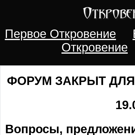
Первое Откровение
Откровение
ФОРУМ ЗАКРЫТ ДЛЯ
19.
Вопросы, предложени