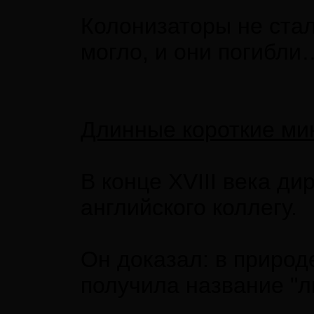
Колонизаторы не стал
могло, и они погибли
Длинные короткие ми
В конце XVIII века 
английского коллегу.
Он доказал: в природ
получила название "л