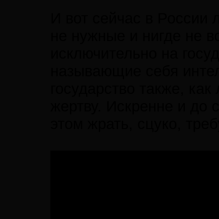
И вот сейчас в России
не нужные и нигде не 
исключительно на госуд
называющие себя интел
государство также, как
жертву. Искренне и до 
этом жрать, сцуко, тре