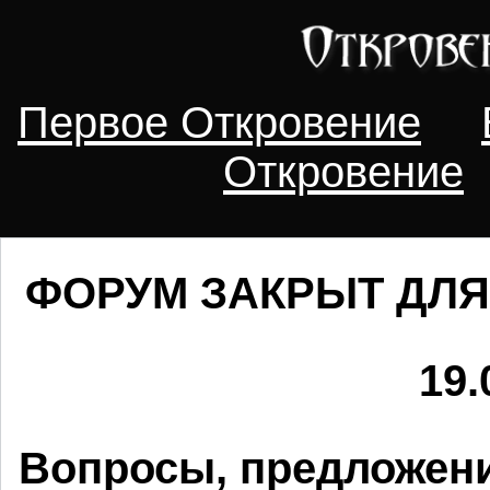
Первое Откровение
Откровение
ФОРУМ ЗАКРЫТ ДЛЯ
19.
Вопросы, предложени