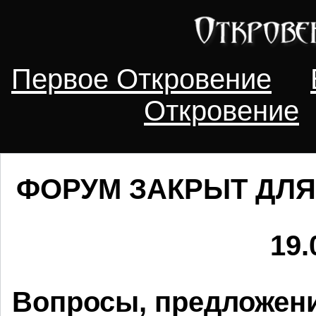
Первое Откровение
Откровение
ФОРУМ ЗАКРЫТ ДЛЯ
19.
Вопросы, предложени