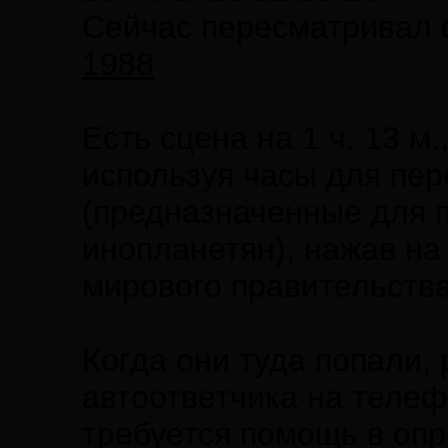
Сейчас пересматривал
1988
Есть сцена на 1 ч. 13 м.
используя часы для пе
(предназначенные для п
инопланетян), нажав на 
мирового правительства
Когда они туда попали,
автоответчика на телефо
требуется помощь в оп