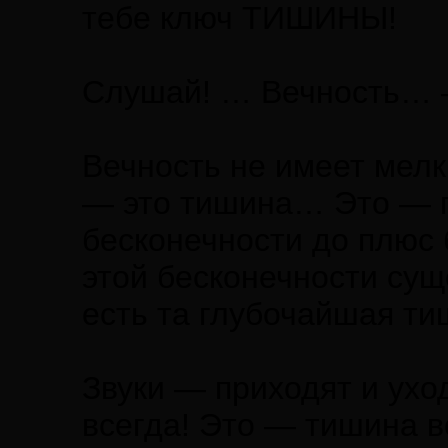
тебе ключ ТИШИНЫ!
Слушай! … Вечность… 
Вечность не имеет мелк
— это тишина… Это — п
бесконечности до плюс 
этой бесконечности сущ
есть та глубочайшая т
Звуки — приходят и ухо
всегда! Это — тишина в