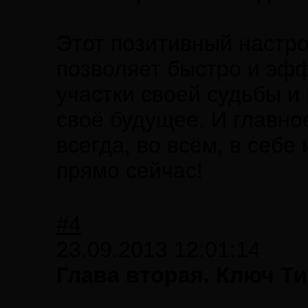
Этот позитивный настро
позволяет быстро и эф
участки своей судьбы и
своё будущее. И главн
всегда, во всём, в себе 
прямо сейчас!
#4
23.09.2013 12:01:14
Глава вторая. Ключ 