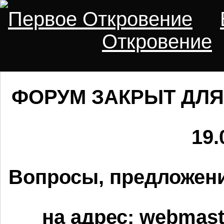
Первое Откровение
Откровение
ФОРУМ ЗАКРЫТ ДЛЯ
19.
Вопросы, предложени
на адрес:
webmaste