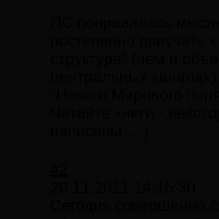
ПС понравилась мысль
постепенно приучать к
структура" (чем и об
центральных каналах)
"Нового Мирового поря
Читайте книги - некот
написаны... :)
#2
20.11.2011 14:15:30
Сегодня совершенно с