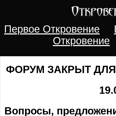
Первое Откровение
Откровение
ФОРУМ ЗАКРЫТ ДЛЯ
19.
Вопросы, предложени