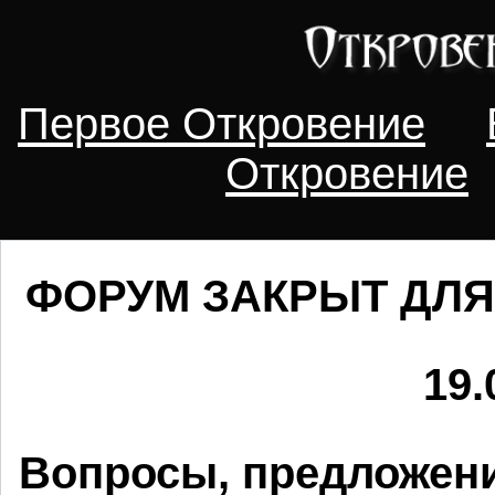
Первое Откровение
Откровение
ФОРУМ ЗАКРЫТ ДЛЯ
19.
Вопросы, предложени