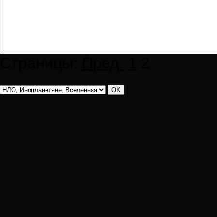
Страницы:
Пред.
1
2