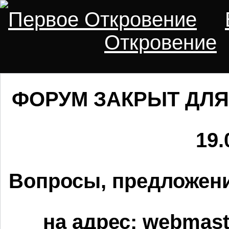
Первое Откровение
Откровение
ФОРУМ ЗАКРЫТ ДЛЯ
19.
Вопросы, предложени
на адрес:
webmaste