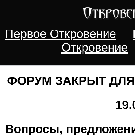
Первое Откровение
Откровение
ФОРУМ ЗАКРЫТ ДЛЯ
19.
Вопросы, предложени