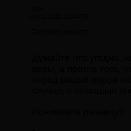
#116
03.01.2012 15:44:55
German пишет:
Думайте что угодно, 
веры, а против того,
перед вашей верой на
случае, с помощью ин
Понимаете разницу?