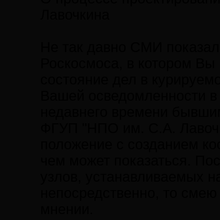
Лавочкина
Не так давно СМИ показал
Роскосмоса, в котором Вы
состояние дел в курируемо
Вашей осведомленности в 
недавнего времени бывши
ФГУП "НПО им. С.А. Лавочк
положение с созданием ко
чем может показаться. По
узлов, устанавливаемых н
непосредственно, то смею
мнении.