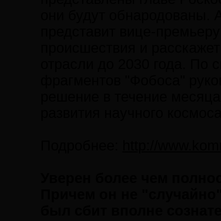
они будут обнародованы. 
представит вице-премьеру
происшествия и расскажет
отрасли до 2030 года. По 
фрагментов "Фобоса" руко
решение в течение месяца
развития научного космоса
Подробнее:
http://www.kom
Уверен более чем полно
Причем он не "случайно"
был сбит вполне сознате