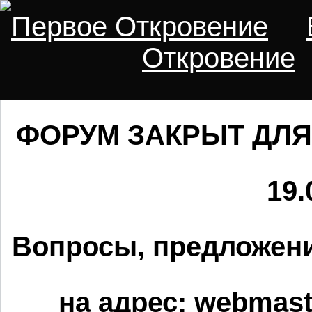
Первое Откровение
Откровение
ФОРУМ ЗАКРЫТ ДЛЯ
19.
Вопросы, предложени
на адрес:
webmaste