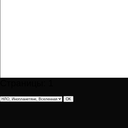
Страницы:
1