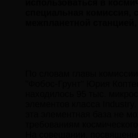
использоваться в косми
специальная комиссия, 
межпланетной станцией,
По словам главы комиссии
"Фобос-Грунт" Юрия Коптев
находилось 95 тыс. микро
элементов класса Industry
эта элементная база не мо
требованиям космического
На совещании, посвященн