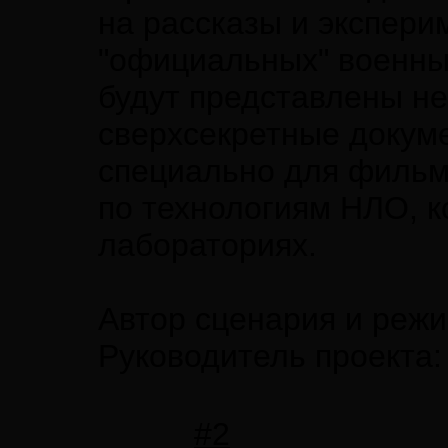
на рассказы и экспер
"официальных" военны
будут представлены не
сверхсекретные докум
специально для фильм
по технологиям НЛО, к
лабораториях.
Автор сценария и реж
Руководитель проекта:
#2