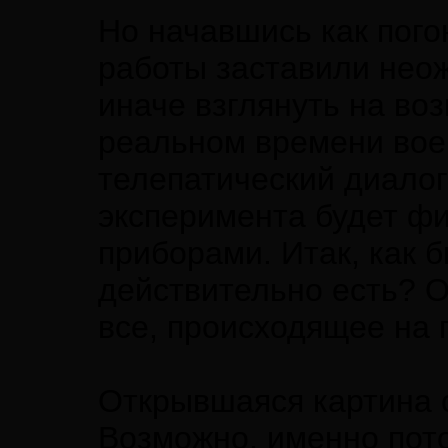
Но начавшись как пого
работы заставили нео
иначе взглянуть на во
реальном времени вое
телепатический диало
эксперимента будет ф
приборами. Итак, как 
действительно есть? 
все, происходящее на
Открывшаяся картина 
Возможно, именно пот