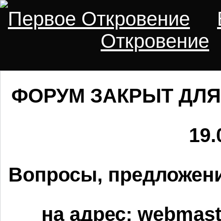
Первое Откровение
Откровение
ФОРУМ ЗАКРЫТ ДЛЯ
19.
Вопросы, предложени
на адрес:
webmaste