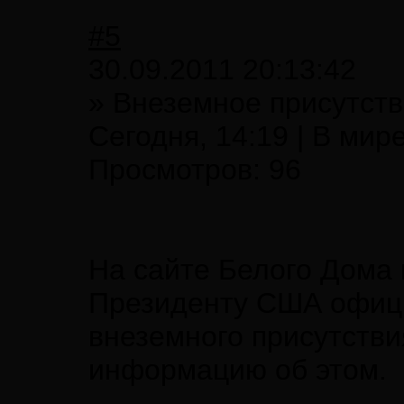
#5
30.09.2011 20:13:42
» Внеземное присутст
Сегодня, 14:19 | В мире
Просмотров: 96
На сайте Белого Дома 
Президенту США офици
внеземного присутстви
информацию об этом.