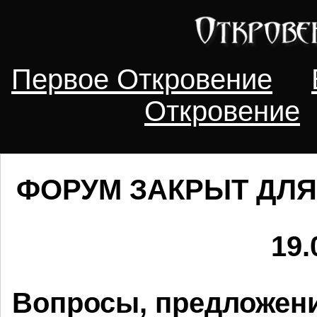
Первое Откровение
Откровение
ФОРУМ ЗАКРЫТ ДЛЯ
19.
Вопросы, предложени