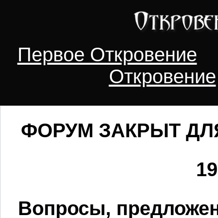
Первое Откровение
Откровение
ФОРУМ ЗАКРЫТ ДЛ
19
Вопросы, предложен