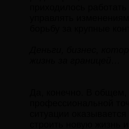
приходилось работать
управлять изменениям
борьбу за крупные кон
Деньги, бизнес, кото
жизнь за границей…
Да, конечно. В общем,
профессиональной точк
ситуации оказывается
строить новую жизнь и