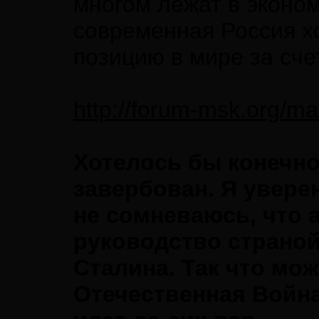
многом лежат в эконом
современная Россия х
позицию в мире за сче
http://forum-msk.org/ma
Хотелось бы конечно
завербован. Я увере
не сомневаюсь, что 
руководство страной
Сталина. Так что мож
Отечественная Война 