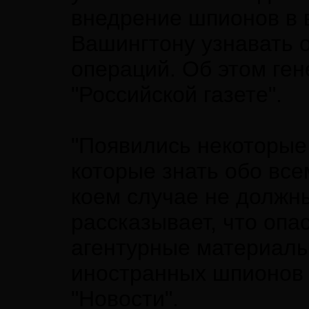
внедрение шпионов в 
Вашингтону узнавать о
операций. Об этом ген
"Российской газете".
"Появились некоторые
которые знать обо все
коем случае не должны
рассказывает, что опа
агентурные материалы
иностранных шпионов 
"Новости".