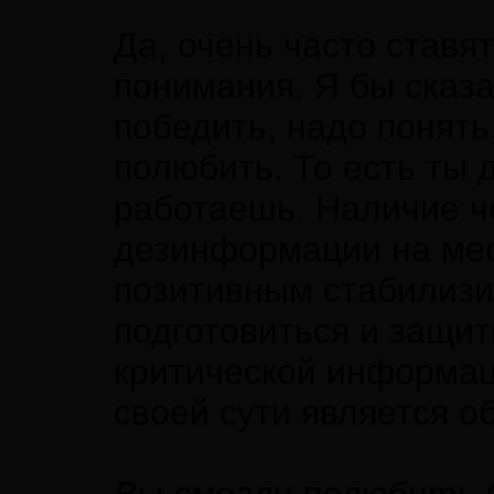
Да, очень часто ставя
понимания. Я бы сказа
победить, надо понять
полюбить. То есть ты 
работаешь. Наличие че
дезинформации на мест
позитивным стабилизи
подготовиться и защит
критической информаци
своей сути является о