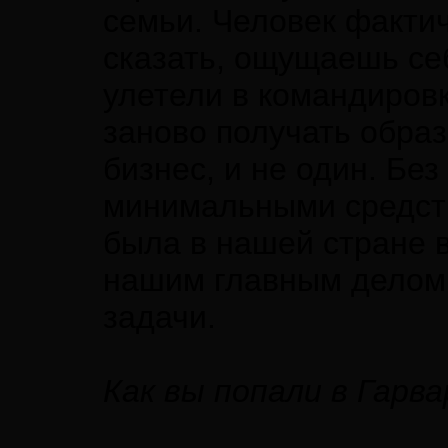
семьи. Человек факти
сказать, ощущаешь се
улетели в командиров
заново получать образ
бизнес, и не один. Бе
минимальными средств
была в нашей стране в
нашим главным делом
задачи.
Как вы попали в Гарв