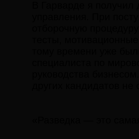
В Гарварде я получил 
управления. При пост
отборочную процедуру,
тесты, мотивационные
тому времени уже был
специалиста по мирово
руководства бизнесом. 
других кандидатов не 
«Разведка — это сама