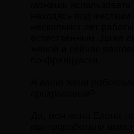
можешь использовать 
находясь под жестким 
нескольких лет работы
естественным. Даже сн
женой и сейчас разгов
­по-французски.
А ваша жена работал
прикрытием?
Да, моя жена Елена т
мы проработали вмест