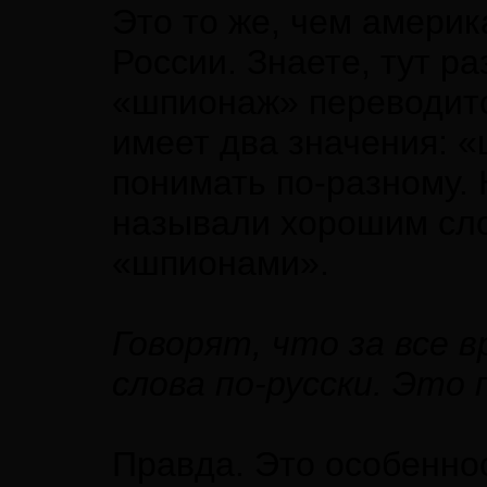
Это то же, чем амери
России. Знаете, тут р
«шпионаж» переводится
имеет два значения: 
понимать по-разному. 
называли хорошим сло
«шпионами».
Говорят, что за все 
слова по-русски. Это 
Правда. Это особенно