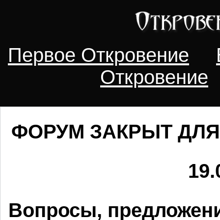
Первое Откровение
Откровение
ФОРУМ ЗАКРЫТ ДЛЯ
19.
Вопросы, предложени