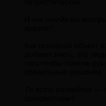
патриотический.
И как тогда вы воспри
врагов?
Как основной объект и
должен знать, это люд
того чтобы помочь рук
правильные решения.
То есть разведчик — 
прикрытием?