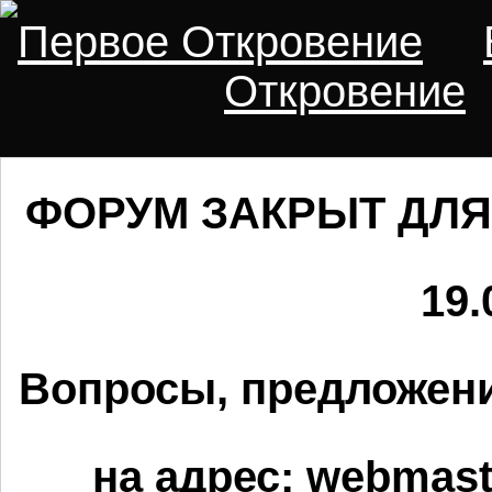
Первое Откровение
Откровение
ФОРУМ ЗАКРЫТ ДЛЯ
19.
Вопросы, предложени
на адрес:
webmaste