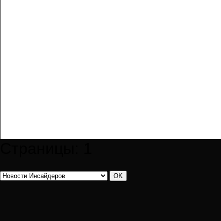
Страницы:
1