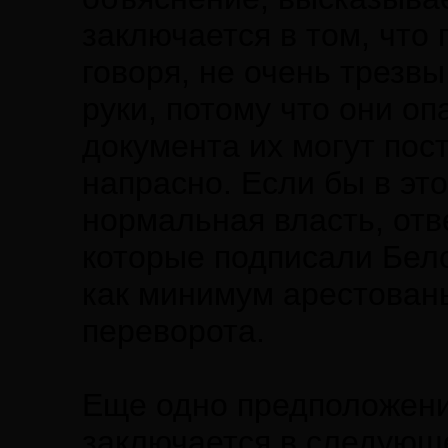
заключается в том, что
говоря, не очень трезвы.
руки, потому что они оп
документа их могут пост
напрасно. Если бы в эт
нормальная власть, отв
которые подписали Бел
как минимум арестованы
переворота.
Еще одно предположение
заключается в следую