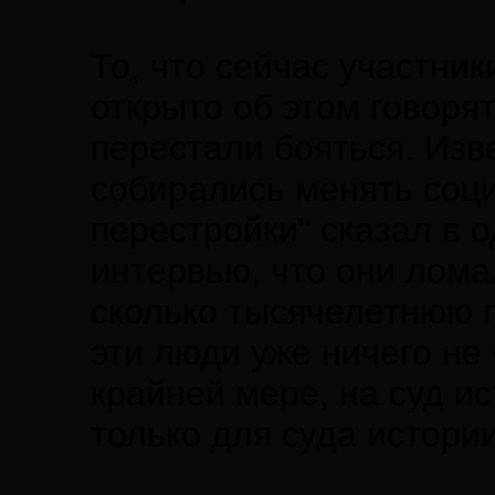
То, что сейчас участни
открыто об этом говорят
перестали бояться. Изве
собирались менять соци
перестройки" сказал в 
интервью, что они лома
сколько тысячелетнюю п
эти люди уже ничего не 
крайней мере, на суд ис
только для суда истории