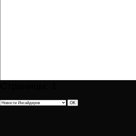
Страницы:
1