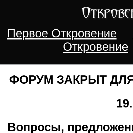
Первое Откровение
Откровение
ФОРУМ ЗАКРЫТ ДЛЯ
19.
Вопросы, предложен