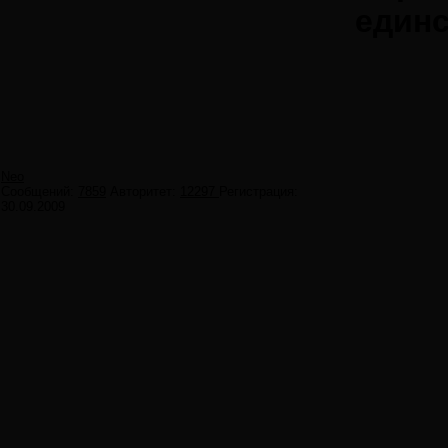
единс
Neo
Сообщений:
7859
Авторитет:
12297
Регистрация:
30.09.2009