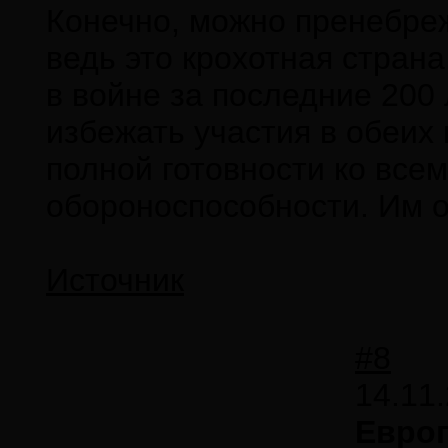
Конечно, можно пренебреж
ведь это крохотная страна
в войне за последние 200 
избежать участия в обеих
полной готовности ко все
обороноспособности. Им о
Источник
#8
14.11
Европ