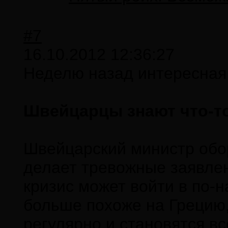
#7
16.10.2012 12:36:27
Неделю назад интересная 
Швейцарцы знают что-то
Швейцарский министр обор
делает тревожные заявлен
кризис может войти в по-
больше похоже на Грецию,
регулярно и становятся в