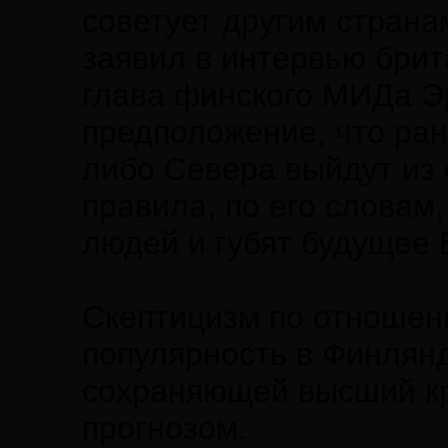
советует другим страна
заявил в интервью брит
глава финского МИДа Э
предположение, что ран
либо Севера выйдут из 
правила, по его словам
людей и губят будущее 
Скептицизм по отношен
популярность в Финлянд
сохраняющей высший кр
прогнозом.