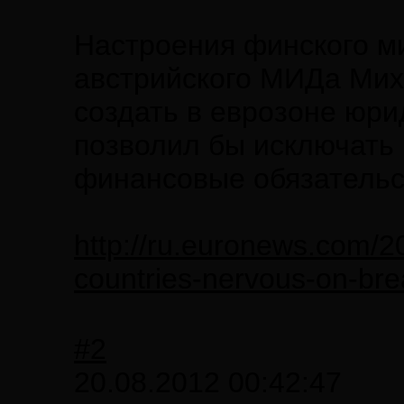
Настроения финского м
австрийского МИДа Мих
создать в еврозоне юри
позволил бы исключать
финансовые обязательс
http://ru.euronews.com/2
countries-nervous-on-bre
#2
20.08.2012 00:42:47