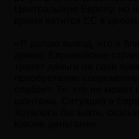
Центральную Европу, но н
время катится ЕС в целом
«Я делаю вывод, что в б
армия. Европейские стран
тратят деньги на свои арм
приобретение современны
слабеет. Те, кто не может
шантажа. Ситуация в Евро
Хотелось бы знать, скольк
кризис деньгами».