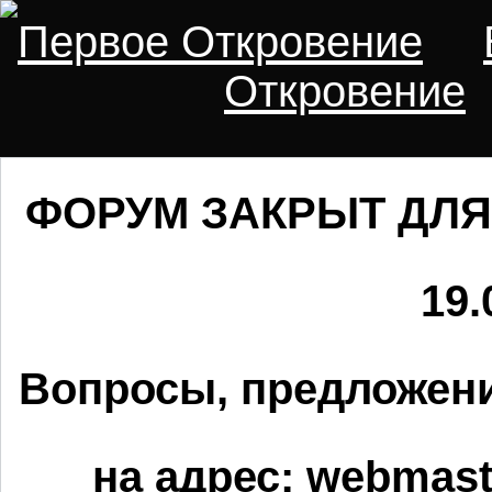
Первое Откровение
Откровение
ФОРУМ ЗАКРЫТ ДЛЯ
19.
Вопросы, предложени
на адрес:
webmaste