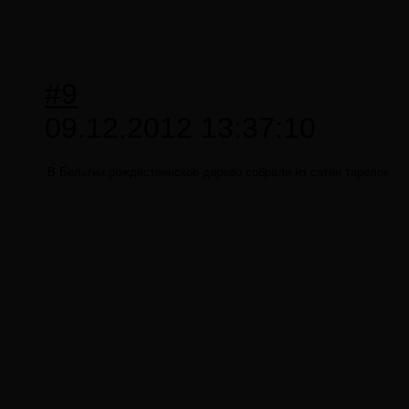
#9
09.12.2012 13:37:10
В Бельгии рождественское дерево собрали из сотен тарелок