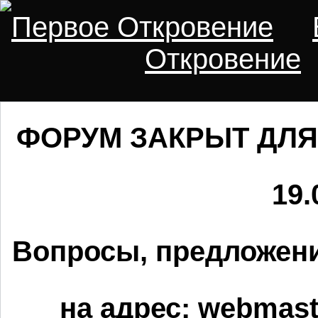
Первое Откровение
Откровение
ФОРУМ ЗАКРЫТ ДЛЯ
19.
Вопросы, предложени
на адрес:
webmaste