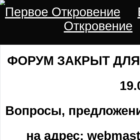
Первое Откровение
Откровение
ФОРУМ ЗАКРЫТ ДЛЯ
19.
Вопросы, предложени
на адрес:
webmaste