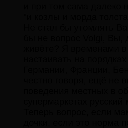
и при том сама далеко 
"и козлы и морда толста
Не стал бы утомлять Ва
бы не вопрос Volgi, Вы,
живёте? Я временами в 
настаивать на порядках 
Германии, Франции, Бе
честно говоря, ещё не 
поведения местных в об
супермаркетах русский
Теперь вопрос, если ма
дочки, если это норма 