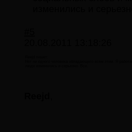
изменились и серьезн
#5
20.08.2011 13:18:26
Reejd пишет:
Нет ни одного человека обладающего всем этим. Я работа
люди изменились и серьезно. Все.
Reejd
,