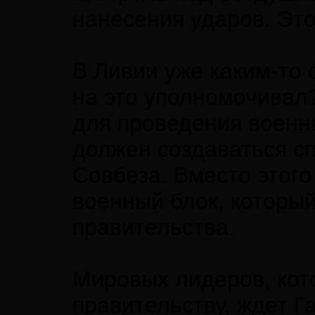
нанесения ударов. Это
В Ливии уже каким-то 
на это уполномочивал
для проведения военн
должен создаваться с
Совбеза. Вместо этог
военный блок, который
правительства.
Мировых лидеров, кот
правительству, ждет Г