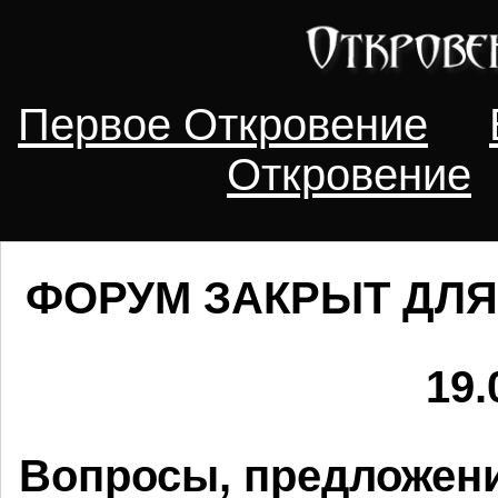
Первое Откровение
Откровение
ФОРУМ ЗАКРЫТ ДЛЯ
19.
Вопросы, предложени