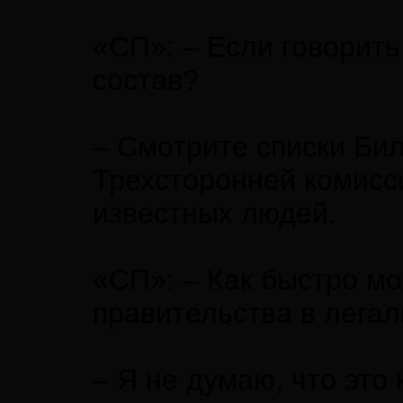
«СП»: – Если говорить 
состав?
– Смотрите списки Бил
Трехсторонней комисс
известных людей.
«СП»: – Как быстро м
правительства в легал
– Я не думаю, что это 