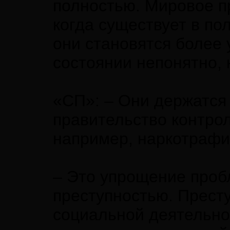
полностью. Мировое п
когда существует в по
они становятся более
состоянии непонятно, 
«СП»: – Они держатся 
правительство контрол
например, наркотрафи
– Это упрощение пробл
преступностью. Престу
социальной деятельно