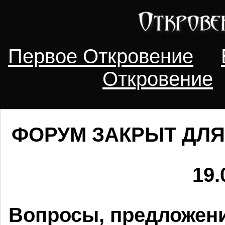
Первое Откровение
Откровение
ФОРУМ ЗАКРЫТ ДЛЯ
19.
Вопросы, предложени