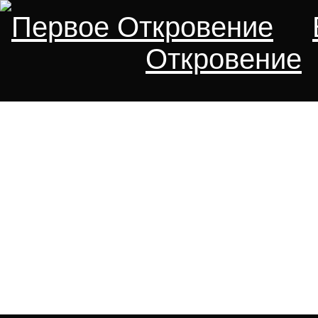
Первое Откровение
Откровение