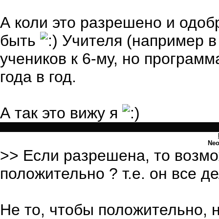
А коли это разрешено и одоб
быть
Учителя (например в 
учеников к 6-му, но програм
года в год.
А так это вижу я
Ne
>> Если разрешена, то возмо
положительно ? т.е. он все де
Не то, чтобы положительно, 