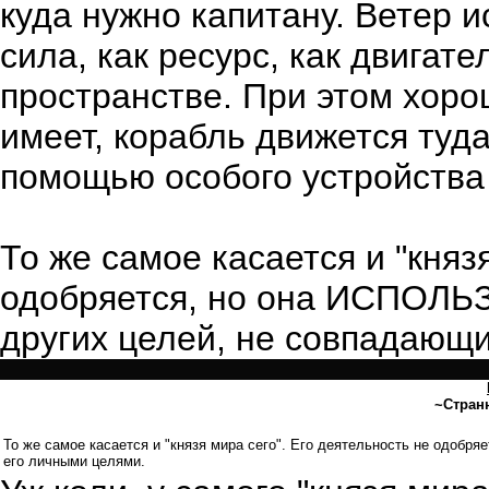
куда нужно капитану. Ветер и
сила, как ресурс, как двигат
пространстве. При этом хоро
имеет, корабль движется туда
помощью особого устройства 
То же самое касается и "княз
одобряется, но она ИСПОЛЬ
других целей, не совпадающи
~Стран
То же самое касается и "князя мира сего". Его деятельность не одоб
его личными целями.