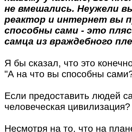
не вмешались. Неужели в
реактор и интернет вы п
способны сами - это пляс
самца из враждебного пле
Я бы сказал, что это конечн
"А на что вы способны сами?
Если предоставить людей са
человеческая цивилизация?
Несмотря на то, что на план