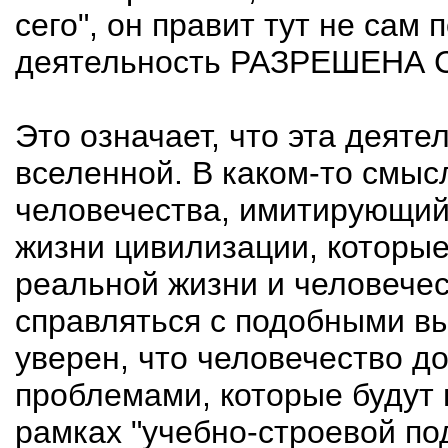
сего", он правит тут не сам п
деятельность РАЗРЕШЕНА
Это означает, что эта деяте
вселенной. В каком-то смысл
человечества, имитирующий
жизни цивилизации, которые
реальной жизни и человечес
справляться с подобными вы
уверен, что человечество д
проблемами, которые будут 
рамках "учебно-строевой под