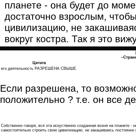
планете - она будет до моме
достаточно взрослым, чтобы
цивилизацию, не закашиваяс
вокруг костра. Так я это вижу
~Стран
Цитата
его деятельность РАЗРЕШЕНА СВЫШЕ.
Если разрешена, то возможно
положительно ? т.е. он все де
Собственно говоря, вся эта искуственно созданная возня на планете - 
самостоятельно строить свою цивилизацию, не закашиваясь постоянно в 