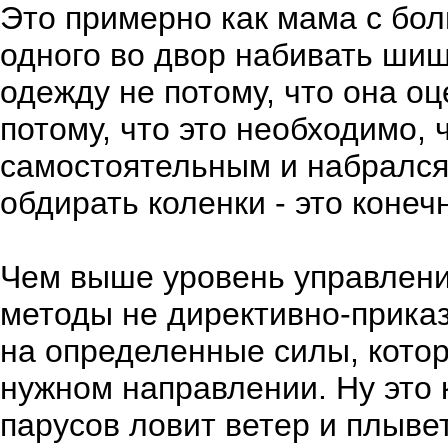
Это примерно как мама с бол
одного во двор набивать шиш
одежду не потому, что она оц
потому, что это необходимо, 
самостоятельным и набрался 
обдирать коленки - это конеч
Чем выше уровень управлени
методы не директивно-приказ
на определенные силы, кото
нужном направлении. Ну это 
парусов ловит ветер и плывет 