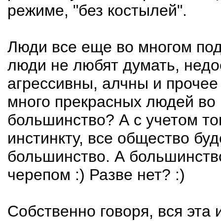
режиме, "без костылей".
Люди все еще во многом под
люди не любят думать, недо
агрессивны, алчны и прочее 
много прекрасных людей во 
большинство? А с учетом то
инстинкту, все общество буд
большинство. А большинство
черепом :) Разве нет? :)
Собственно говоря, вся эта 