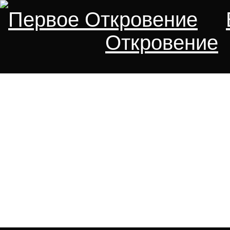
Первое Откровение
Откровение