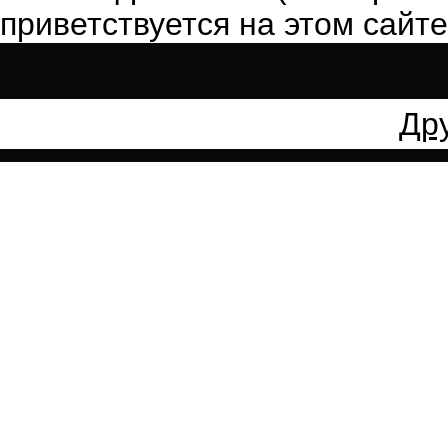
приветствуется на этом сайте
Др