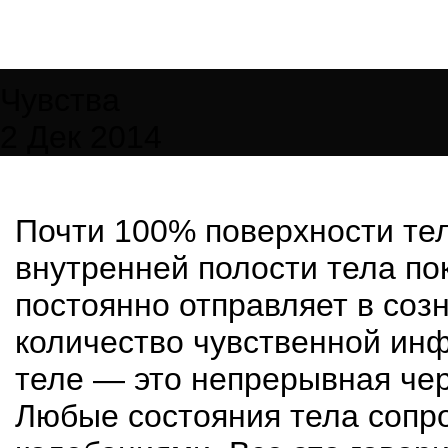
Чувства
2 Дек 2014
Почти 100% поверхности тел
внутренней полости тела по
постоянно отправляет в соз
количество чувственной ин
теле — это непрерывная че
Любые состояния тела соп