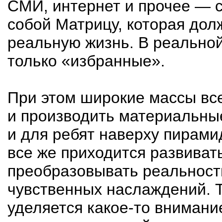
СМИ, интернет и прочее — с
собой Матрицу, которая до
реальную жизнь. В реально
только «избранные».
При этом широкие массы все
и производить материальные
и для ребят наверху пирами
все же приходится развивать
преобразовывать реальность
чувственных наслаждений. 
уделяется
какое-то
внимание