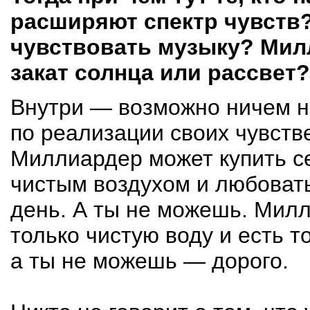
расширяют спектр чувств
чувствовать музыку? Ми
закат солнца или рассвет?
Внутри — возможно ничем н
по реализации своих чувств
Миллиардер может купить се
чистым воздухом и любоват
день. А ты не можешь. Милл
только чистую воду и есть т
а ты не можешь — дорого.