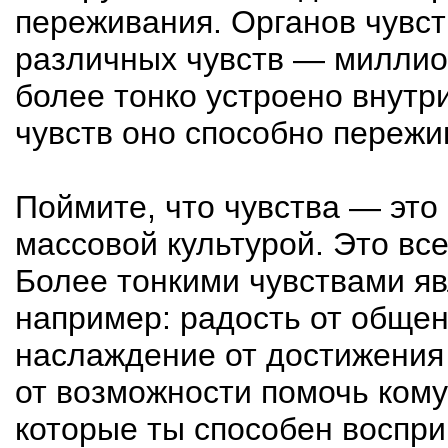
переживания. Органов чувст
различных чувств — миллио
более тонко устроено внут
чувств оно способно пережи
Поймите, что чувства — это 
массовой культурой. Это вс
Более тонкими чувствами яв
например: радость от общен
наслаждение от достижения
от возможности помочь
кому
которые ты способен воспри