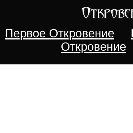
Первое Откровение
Откровение