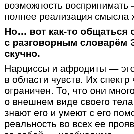
возможность воспринимать 
полнее реализация смысла 
Но… вот
как-то
общаться с
с разговорным словарём
скучно.
Нарциссы и афродиты — это
в области чувств. Их спект
ограничен. То, что они мно
о внешнем виде своего тела,
знают его и умеют с его по
реальность во всех ее прояв