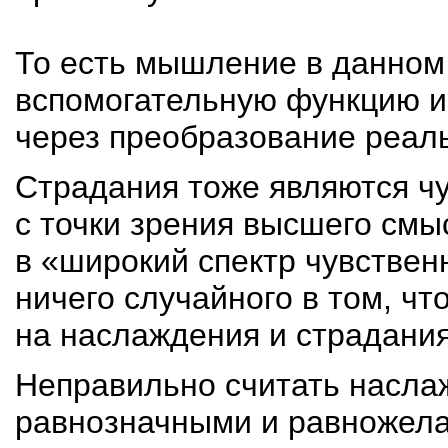
То есть мышление в данном
вспомогательную функцию и
через преобразование реал
Страдания тоже являются ч
с точки зрения высшего смы
в «широкий спектр чувствен
ничего случайного в том, чт
на наслаждения и страдания
Неправильно считать насла
равнозначными и равножела