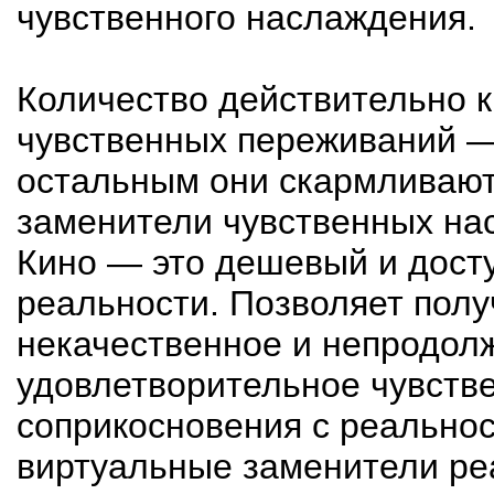
чувственного наслаждения.
Количество действительно 
чувственных переживаний —
остальным они скармливают
заменители чувственных на
Кино — это дешевый и дост
реальности. Позволяет полу
некачественное и непродолж
удовлетворительное чувств
соприкосновения с реально
виртуальные заменители ре