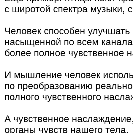
с широтой спектра музыки, 
Человек способен улучшать 
насыщенной по всем каналам
более полное чувственное н
И мышление человек использ
по преобразованию реально
полного чувственного насла
А чувственное наслаждение
органы чувств нашего тела.