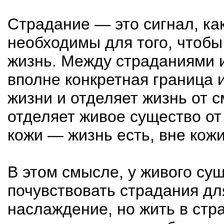
Страдание — это сигнал, к
необходимы для того, чтобы
жизнь. Между страданиями 
вполне конкретная граница 
жизни и отделяет жизнь от с
отделяет живое существо о
кожи — жизнь есть, вне кожи
В этом смысле, у живого су
почувствовать страдания дл
наслаждение, но жить в стр