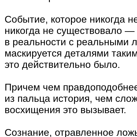
Событие, которое никогда н
никогда не существовало — 
в реальности с реальными л
маскируется деталями таким
это действительно было.
Причем чем правдоподобнее
из пальца история, чем сло
восхищения это вызывает.
Сознание, отравленное лож