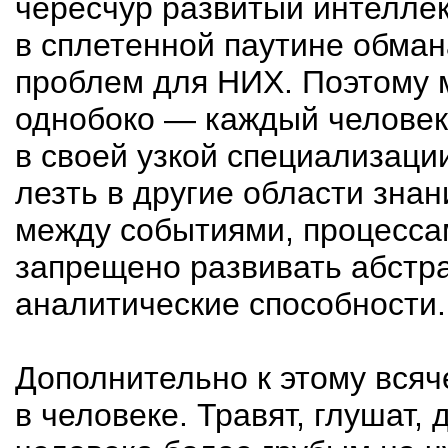
чересчур развитый интеллек
в сплетенной паутине обман
проблем для НИХ. Поэтому
однобоко — каждый человек
в своей узкой специализации
лезть в другие области знан
между событиями, процесса
запрещено развивать абстр
аналитические способности.
Дополнительно к этому всяч
в человеке. Травят, глушат, 