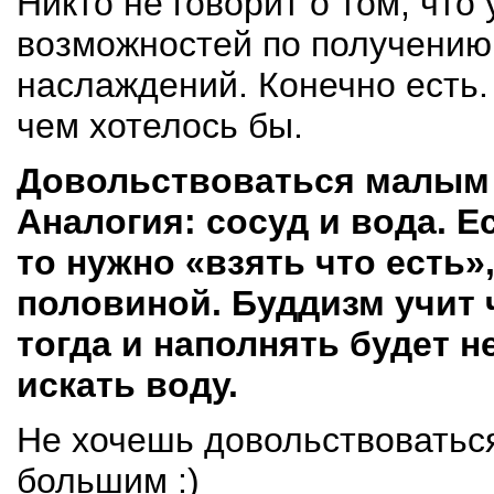
Никто не говорит о том, что
возможностей по получению
наслаждений. Конечно есть.
чем хотелось бы.
Довольствоваться малым 
Аналогия: сосуд и вода. 
то нужно «взять что есть»
половиной. Буддизм учит ч
тогда и наполнять будет н
искать воду.
Не хочешь довольствоватьс
большим :)