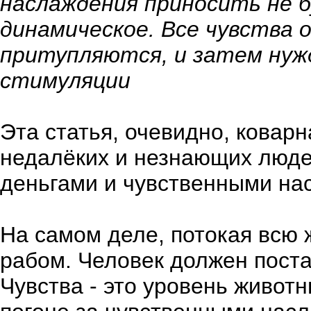
наслаждения приносить не б
динамическое. Все чувства 
притупляются, и затем нуж
стимуляции
Эта статья, очевидно, коварн
недалёких и незнающих люде
деньгами и чувственными на
На самом деле, потокая всю 
рабом. Человек должен поста
Чувства - это уровень животн