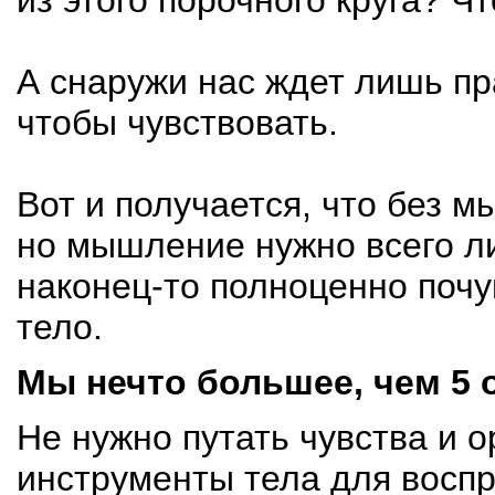
А снаружи нас ждет лишь пра
чтобы чувствовать.
Вот и получается, что без 
но мышление нужно всего ли
наконец-то
полноценно почу
тело.
Мы нечто большее, чем 5 
Не нужно путать чувства и о
инструменты тела для воспр