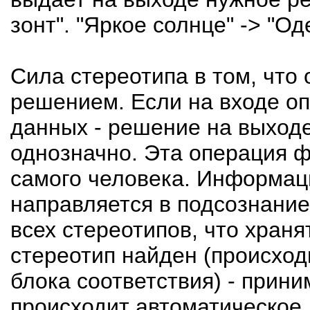
зонт". "Яркое солнце" -> "Од
Сила стереотипа в том, что
решением. Если на входе о
данных - решение на выходе
однозначно. Эта операция ф
самого человека. Информаци
направляется в подсознание,
всех стереотипов, что храня
стереотип найден (происход
блока соответствия) - прин
происходит автоматическое 