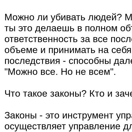
Можно ли убивать людей? М
ты это делаешь в полном об
ответственность за все посл
объеме и принимать на себя
последствия - способны дал
"Можно все. Но не всем".
Что такое законы? Кто и зач
Законы - это инструмент упр
осуществляет управление д