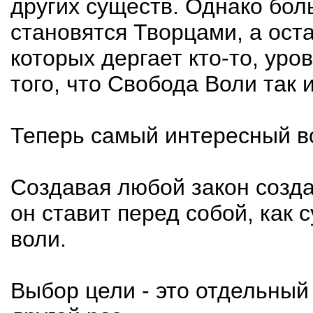
других существ. Однако бол
становятся Творцами, а ост
которых дергает кто-то, уро
того, что Свобода Воли так 
Теперь самый интересный во
Создавая любой закон созда
он ставит перед собой, как
воли.
Выбор цели - это отдельный