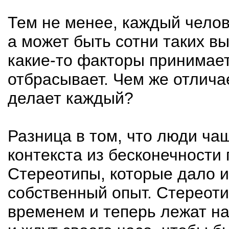
Тем не менее, каждый челов
а может быть сотни таких в
какие-то факторы принимает
отбрасывает. Чем же отличает
делает каждый?
Разница в том, что люди ча
контекста из бесконечности
Стереотипы, которые дало и
собственный опыт. Стереот
временем и теперь лежат на