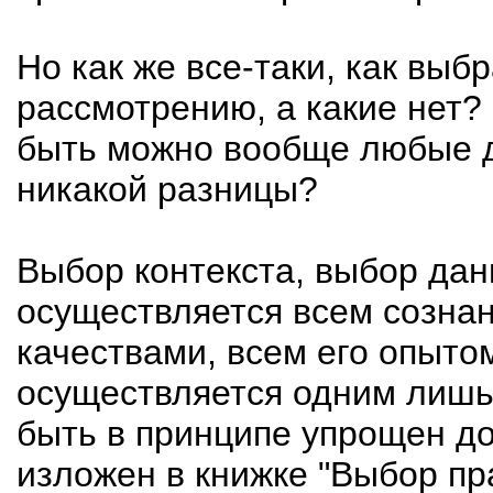
Но как же все-таки, как выб
рассмотрению, а какие нет?
быть можно вообще любые д
никакой разницы?
Выбор контекста, выбор да
осуществляется всем сознан
качествами, всем его опыто
осуществляется одним лишь 
быть в принципе упрощен до
изложен в книжке "Выбор пр