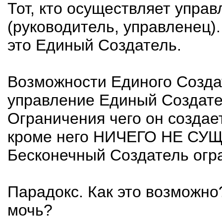
Тот, кто осуществляет упра
(руководитель, управленец)
это Единый Создатель.
Возможности Единого Созда
управление Единый Создате
Ограничения чего он создае
кроме него НИЧЕГО НЕ СУЩ
Бесконечный Создатель огра
Парадокс. Как это возможно
мочь?