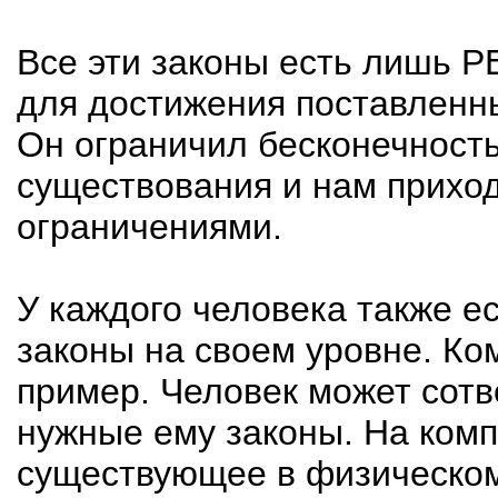
Все эти законы есть лишь 
для достижения поставленн
Он ограничил бесконечность
существования и нам приход
ограничениями.
У каждого человека также е
законы на своем уровне. Ко
пример. Человек может сотв
нужные ему законы. На комп
существующее в физическом