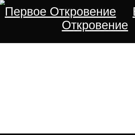
Первое Откровение
Откровение