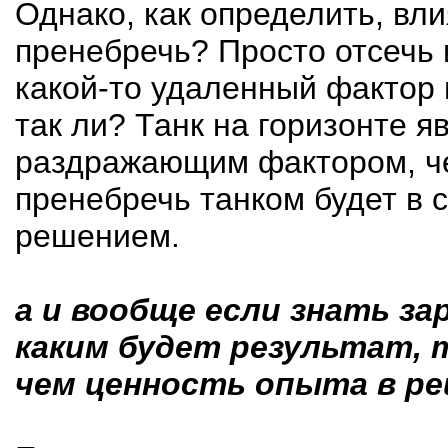
Однако, как определить, вл
пренебречь? Просто отсечь 
какой-то удаленный фактор 
так ли? Танк на горизонте 
раздражающим фактором, че
пренебречь танком будет в 
решением.
а и вообще если знать з
каким будет результат, 
чем ценность опыта в ре