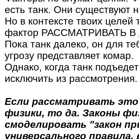
есть танк. Они существуют н
Но в контексте твоих целе
фактор РАССМАТРИВАТЬ В
Пока танк далеко, он для те
угрозу представляет комар.
Однако, когда танк подъеде
исключить из рассмотрения.
Если рассматривать это 
физики, то да. Законы фи
смоделировать "закон при
универсального правила,