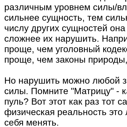
различным уровнем силы/вл
сильнее сущность, тем силь
числу других сущностей она 
сложнее их нарушить. Напр
проще, чем уголовный кодек
проще, чем законы природы,
Но нарушить можно любой за
силы. Помните "Матрицу" - к
пуль? Вот этот как раз тот с
физическая реальность это 
себя менять.