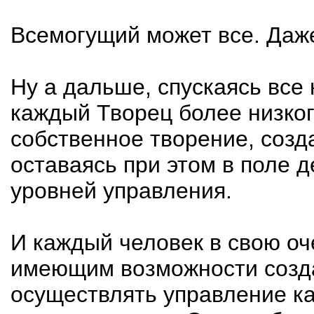
Всемогущий может все. Даже
Ну а дальше, спускаясь все 
каждый Творец более низког
собственное творение, созд
оставаясь при этом в поле 
уровней управления.
И каждый человек в свою оч
имеющим возможности созда
осуществлять управление ка