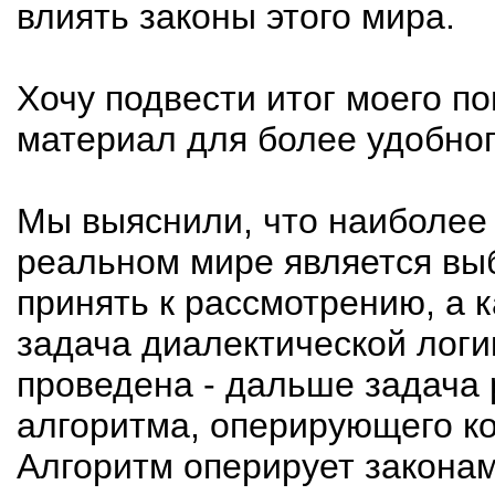
влиять законы этого мира.
Хочу подвести итог моего п
материал для более удобног
Мы выяснили, что наиболее 
реальном мире является вы
принять к рассмотрению, а к
задача диалектической логик
проведена - дальше задача
алгоритма, оперирующего к
Алгоритм оперирует закона