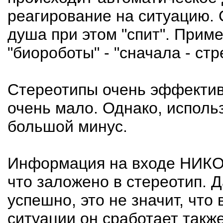
реагирование на ситуацию. С
душа при этом "спит". Прим
"биороботы" - "сначала - стр
Стереотипы очень эффективн
очень мало. Однако, исполь
большой минус.
Информация на входе НИКОГ
что заложено в стереотип. Д
успешно, это не значит, что
ситуации он сработает также