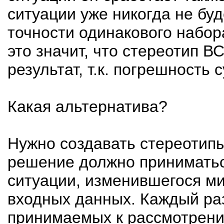
ситуации уже никогда не буд
точности одинакового набор
это значит, что стереотип 
результат, т.к. погрешность 
Какая альтернатива?
Нужно создавать стереотип
решение должно приниматьс
ситуации, изменившегося м
входных данных. Каждый ра
принимаемых к рассмотрени