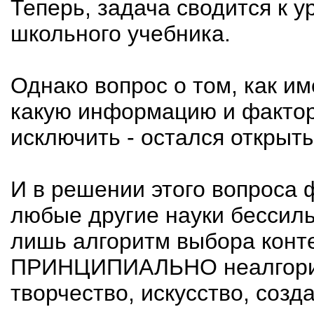
Теперь, задача сводится к 
школьного учебника.
Однако вопрос о том, как им
какую информацию и фактор
исключить - остался открыт
И в решении этого вопроса 
любые другие науки бессиль
лишь алгоритм выбора конте
ПРИНЦИПИАЛЬНО неалгоритм
творчество, искусство, созд