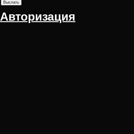
Авторизация