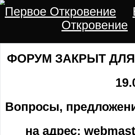
Первое Откровение
Откровение
ФОРУМ ЗАКРЫТ ДЛЯ
19.
Вопросы, предложени
на адрес:
webmaste