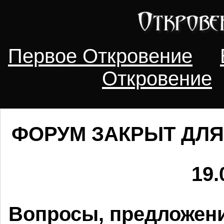
Первое Откровение
Откровение
ФОРУМ ЗАКРЫТ ДЛЯ
19.
Вопросы, предложени