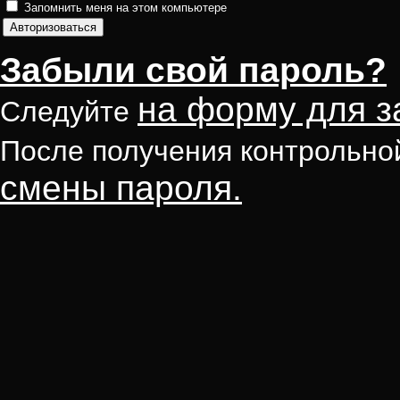
Запомнить меня на этом компьютере
Забыли свой пароль?
на форму для з
Следуйте
После получения контрольно
смены пароля.