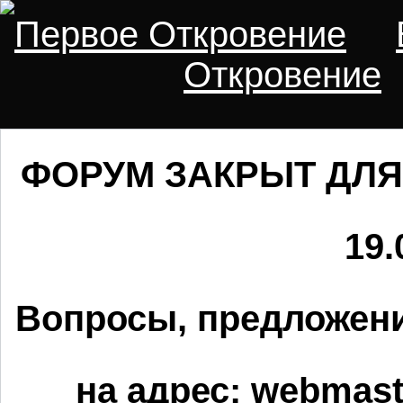
Первое Откровение
Откровение
ФОРУМ ЗАКРЫТ ДЛЯ
19.
Вопросы, предложени
на адрес:
webmaste