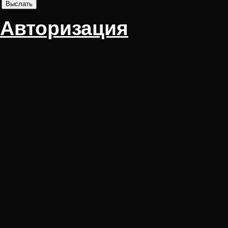
Авторизация