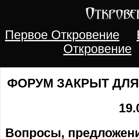
Первое Откровение
Откровение
ФОРУМ ЗАКРЫТ ДЛЯ
19.
Вопросы, предложени