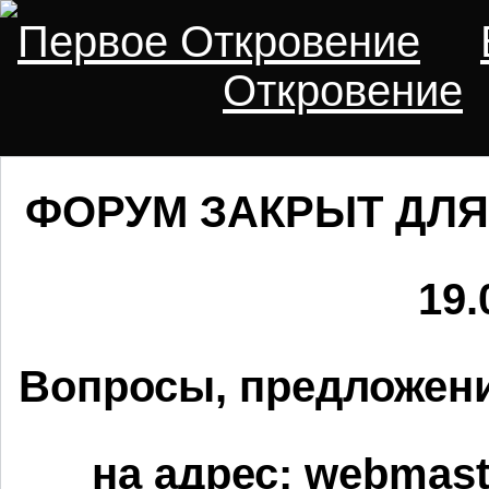
Первое Откровение
Откровение
ФОРУМ ЗАКРЫТ ДЛЯ
19.
Вопросы, предложени
на адрес:
webmaste