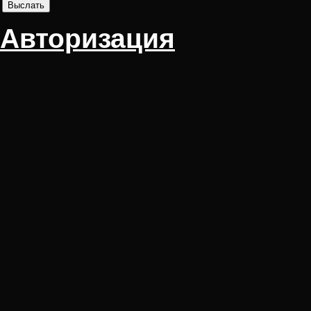
Авторизация