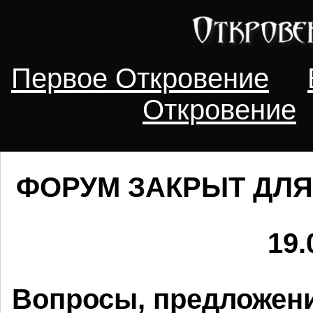
Первое Откровение
Откровение
ФОРУМ ЗАКРЫТ ДЛЯ
19.
Вопросы, предложени