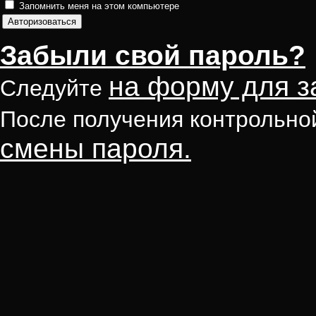
Запомнить меня на этом компьютере
Забыли свой пароль?
на форму для з
Следуйте
После получения контрольно
смены пароля.